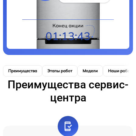
Конец акции
01:13:42
Преимущества
Этапы работ
Модели
Наши работы
Преимущества сервис-
центра