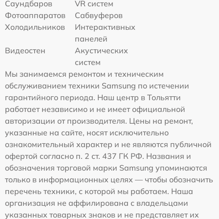
Саундбаров
VR систем
Фотоаппаратов
Сабвуферов
Холодильников
Интерактивных
панелей
Видеостен
Акустических
систем
Мы занимаемся ремонтом и техническим
обслуживанием техники Samsung по истечении
гарантийного периода. Наш центр в Тольятти
работает независимо и не имеет официальной
авторизации от производителя. Цены на ремонт,
указанные на сайте, носят исключительно
ознакомительный характер и не являются публичной
офертой согласно п. 2 ст. 437 ГК РФ. Названия и
обозначения торговой марки Samsung упоминаются
только в информационных целях — чтобы обозначить
перечень техники, с которой мы работаем. Наша
организация не аффилирована с владельцами
указанных товарных знаков и не представляет их