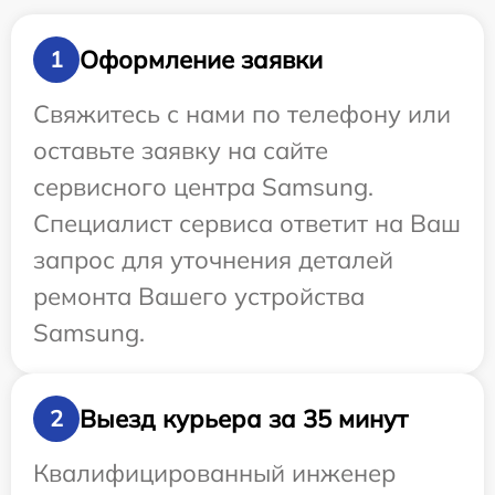
Оформление заявки
1
Свяжитесь с нами по телефону или
оставьте заявку на сайте
сервисного центра Samsung.
Специалист сервиса ответит на Ваш
запрос для уточнения деталей
ремонта Вашего устройства
Samsung.
Выезд курьера за 35 минут
2
Квалифицированный инженер