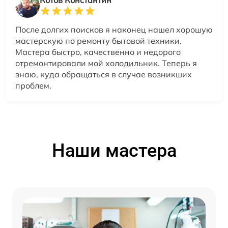
Котов Константин
После долгих поисков я наконец нашел хорошую
мастерскую по ремонту бытовой техники.
Мастера быстро, качественно и недорого
отремонтировали мой холодильник. Теперь я
знаю, куда обращаться в случае возникших
проблем.
Наши мастера