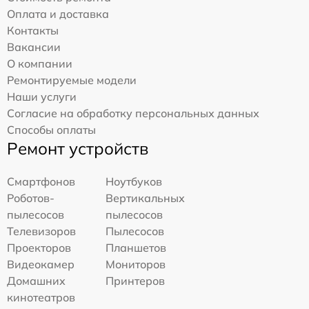
Оплата и доставка
Контакты
Вакансии
О компании
Ремонтируемые модели
Наши услуги
Согласие на обработку персональных данных
Способы оплаты
Ремонт устройств
Смартфонов
Ноутбуков
Роботов-
Вертикальных
пылесосов
пылесосов
Телевизоров
Пылесосов
Проекторов
Планшетов
Видеокамер
Мониторов
Домашних
Принтеров
кинотеатров