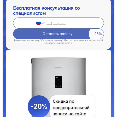
Бесплатная консультация со
специалистом
Оставить заявку
Нажимая на кнопку "Оставить заявку" Вы соглашаетесь c
политикой
конфиденциальности
Скидка по
-20%
предварительной
записи на сайте