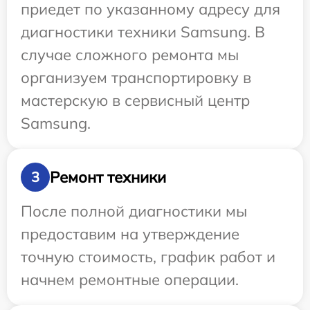
приедет по указанному адресу для
диагностики техники Samsung. В
случае сложного ремонта мы
организуем транспортировку в
мастерскую в сервисный центр
Samsung.
Ремонт техники
3
После полной диагностики мы
предоставим на утверждение
точную стоимость, график работ и
начнем ремонтные операции.