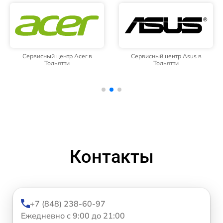
Сервисный центр Acer в
Сервисный центр Asus в
Тольятти
Тольятти
Контакты
+7 (848) 238-60-97
Ежедневно с 9:00 до 21:00