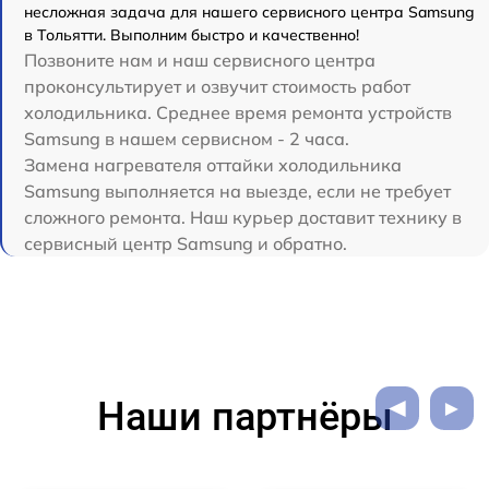
несложная задача для нашего сервисного центра Samsung
в Тольятти. Выполним быстро и качественно!
Позвоните нам и наш сервисного центра
проконсультирует и озвучит стоимость работ
холодильника. Среднее время ремонта устройств
Samsung в нашем сервисном - 2 часа.
Замена нагревателя оттайки холодильника
Samsung выполняется на выезде, если не требует
сложного ремонта. Наш курьер доставит технику в
сервисный центр Samsung и обратно.
Наши партнёры