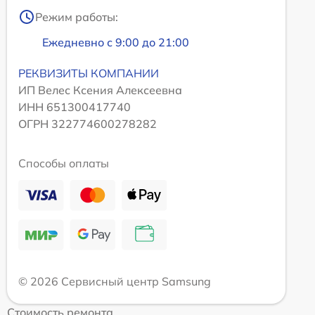
Режим работы:
Ежедневно с 9:00 до 21:00
РЕКВИЗИТЫ КОМПАНИИ
ИП Велес Ксения Алексеевна
ИНН 651300417740
ОГРН 322774600278282
Способы оплаты
© 2026 Сервисный центр Samsung
Стоимость ремонта