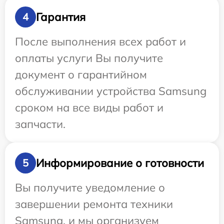
Гарантия
4
После выполнения всех работ и
оплаты услуги Вы получите
документ о гарантийном
обслуживании устройства Samsung
сроком на все виды работ и
запчасти.
Информирование о готовности
5
Вы получите уведомление о
завершении ремонта техники
Samsung, и мы организуем