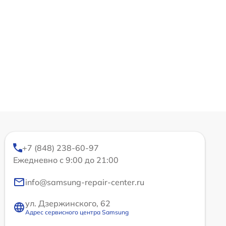
+7 (848) 238-60-97
Ежедневно с 9:00 до 21:00
info@samsung-repair-center.ru
ул. Дзержинского, 62
Адрес сервисного центра Samsung