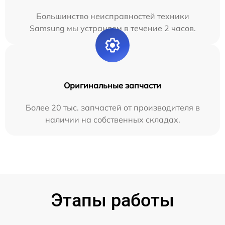
Большинство неисправностей техники
Samsung мы устраняем в течение 2 часов.
Оригинальные запчасти
Более 20 тыс. запчастей от производителя в
наличии на собственных складах.
Этапы работы