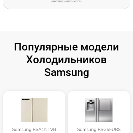
конфиденциальности
Популярные модели
Холодильников
Samsung
Samsung RSA1NTVB
Samsung RSG5FURS