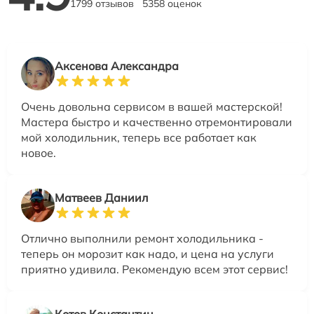
1799 отзывов
5358 оценок
Аксенова Александра
Очень довольна сервисом в вашей мастерской!
Мастера быстро и качественно отремонтировали
мой холодильник, теперь все работает как
новое.
Матвеев Даниил
Отлично выполнили ремонт холодильника -
теперь он морозит как надо, и цена на услуги
приятно удивила. Рекомендую всем этот сервис!