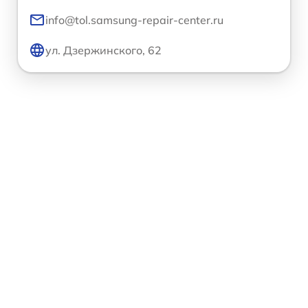
info@tol.samsung-repair-center.ru
ул. Дзержинского, 62