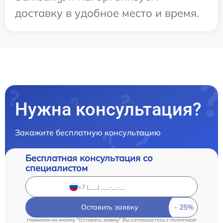
доставку в удобное место и время.
Нужна консультация?
Закажите бесплатную консультацию
Бесплатная консультация со
специалистом
Оставить заявку
Нажимая на кнопку "Оставить заявку" Вы соглашаетесь c
политикой