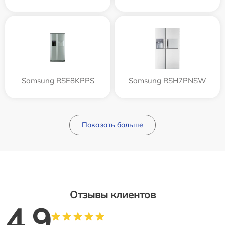
Samsung RSE8KPPS
Samsung RSH7PNSW
Показать больше
Отзывы клиентов
4.9