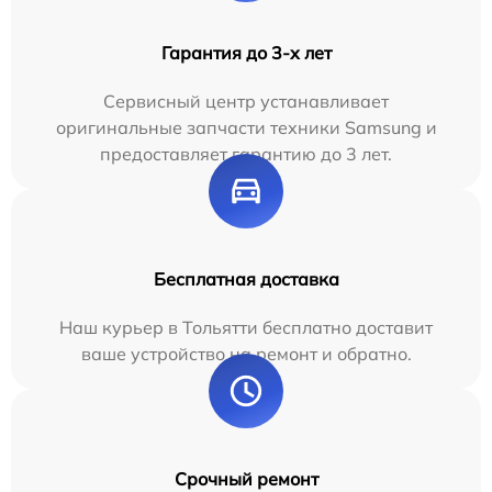
Гарантия до 3-х лет
Сервисный центр устанавливает
оригинальные запчасти техники Samsung и
предоставляет гарантию до 3 лет.
Бесплатная доставка
Наш курьер в Тольятти бесплатно доставит
ваше устройство на ремонт и обратно.
Срочный ремонт