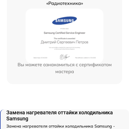
«Радиотехника»
Вы можете ознакомиться с сертификатом
мастера
Замена нагревателя оттайки холодильника
Samsung
Замена нагревателя оттайки холодильника Samsung -