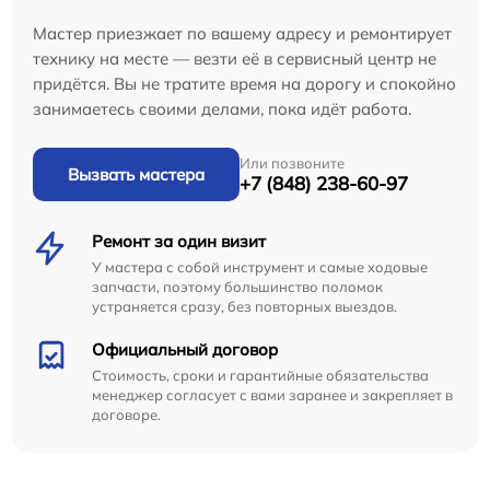
Мастер приезжает по вашему адресу и ремонтирует
технику на месте — везти её в сервисный центр не
придётся. Вы не тратите время на дорогу и спокойно
занимаетесь своими делами, пока идёт работа.
Или позвоните
Вызвать мастера
+7 (848) 238-60-97
Ремонт за один визит
У мастера с собой инструмент и самые ходовые
запчасти, поэтому большинство поломок
устраняется сразу, без повторных выездов.
Официальный договор
Стоимость, сроки и гарантийные обязательства
менеджер согласует с вами заранее и закрепляет в
договоре.