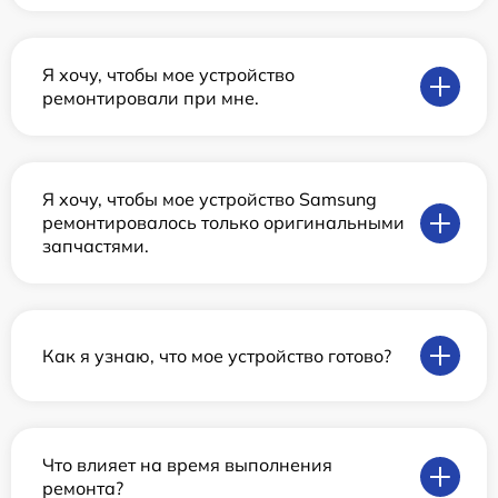
Я хочу, чтобы мое устройство
ремонтировали при мне.
Я хочу, чтобы мое устройство Samsung
ремонтировалось только оригинальными
запчастями.
Как я узнаю, что мое устройство готово?
Что влияет на время выполнения
ремонта?