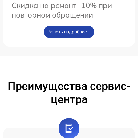
Скидка на ремонт -10% при
повторном обращении
Узнать подробнее
Преимущества сервис-
центра