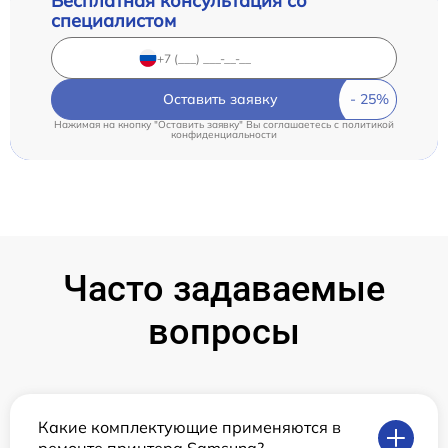
Бесплатная консультация со
специалистом
Оставить заявку
Нажимая на кнопку "Оставить заявку" Вы соглашаетесь c
политикой
конфиденциальности
Часто задаваемые
вопросы
Какие комплектующие применяются в