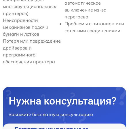
автоматическое
многофункциональных
выключение из-за
принтеров)
перегрева
Неисправности
Проблемы с питанием или
механизмов подачи
сетевыми соединениями
бумаги и лотков
Потеря или повреждение
драйверов и
программного
обеспечения принтера
Нужна консультация?
Закажите бесплатную консультацию