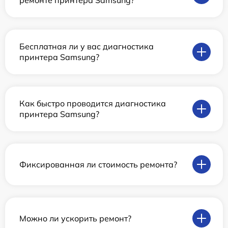
ремонте принтера Samsung?
Бесплатная ли у вас диагностика
принтера Samsung?
Как быстро проводится диагностика
принтера Samsung?
Фиксированная ли стоимость ремонта?
Можно ли ускорить ремонт?