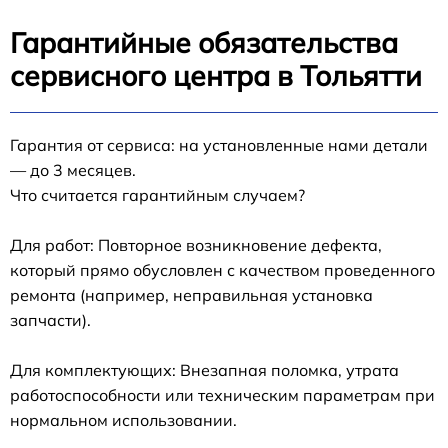
Гарантийные обязательства
сервисного центра в Тольятти
Гарантия от сервиса: на установленные нами детали
— до 3 месяцев.
Что считается гарантийным случаем?
Для работ: Повторное возникновение дефекта,
который прямо обусловлен с качеством проведенного
ремонта (например, неправильная установка
запчасти).
Для комплектующих: Внезапная поломка, утрата
работоспособности или техническим параметрам при
нормальном использовании.