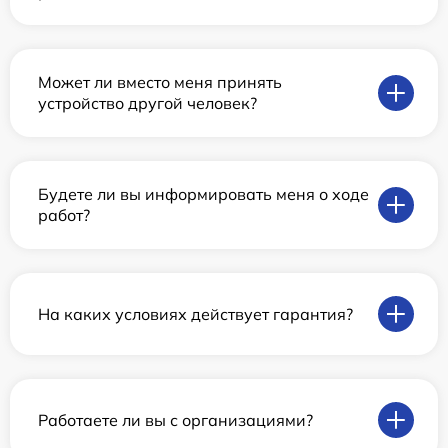
Может ли вместо меня принять
устройство другой человек?
Будете ли вы информировать меня о ходе
работ?
На каких условиях действует гарантия?
Работаете ли вы с организациями?