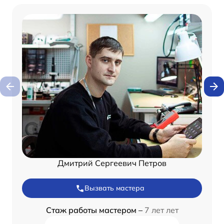
Дмитрий Сергеевич Петров
Вызвать мастера
Стаж работы мастером –
7 лет лет