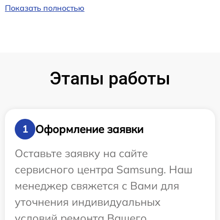
Показать полностью
Этапы работы
Оформление заявки
1
Оставьте заявку на сайте
сервисного центра Samsung. Наш
менеджер свяжется с Вами для
уточнения индивидуальных
условий ремонта Вашего