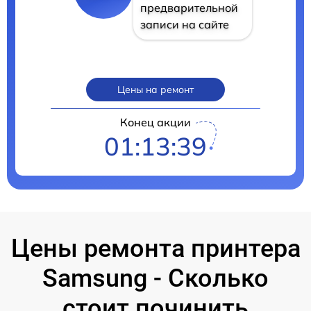
предварительной
записи на сайте
Цены на ремонт
Конец акции
01:13:38
Цены ремонта принтера
Samsung - Сколько
стоит починить