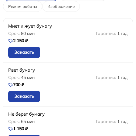
Режим работы
Изображение
Мнет и жует бумагу
80 мин
1 год
2 150 ₽
Заказать
Рвет бумагу
45 мин
1 год
700 ₽
Заказать
Не берет бумагу
65 мин
1 год
1 150 ₽