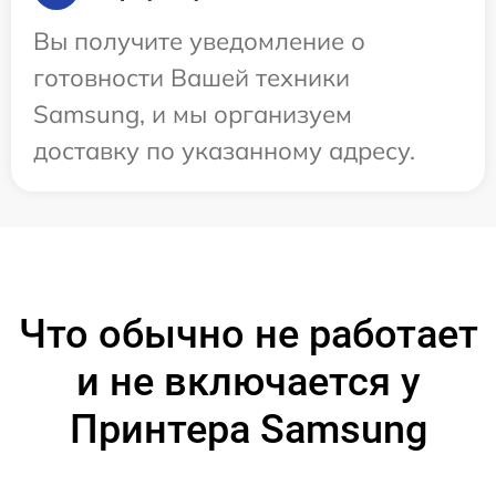
Вы получите уведомление о
готовности Вашей техники
Samsung, и мы организуем
доставку по указанному адресу.
Что обычно не работает
и не включается у
Принтера Samsung