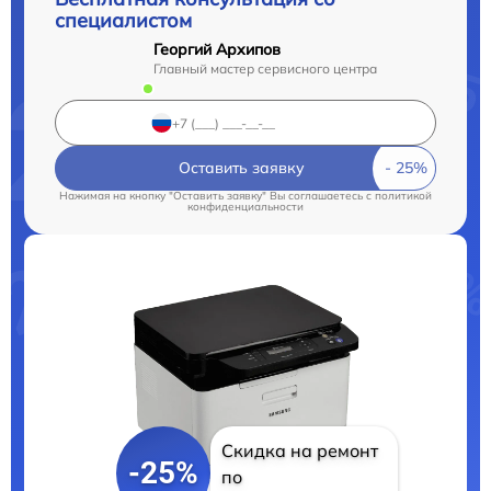
специалистом
Георгий Архипов
Главный мастер сервисного центра
Оставить заявку
Нажимая на кнопку "Оставить заявку" Вы соглашаетесь c
политикой
конфиденциальности
Скидка на ремонт
-25%
по