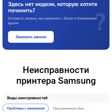
Здесь нет модели, которую хотите
починить?
?
Оставьте заявку, мы свяжемся с Вами в ближайшее
время
Заказать звонок
Неисправности
принтера Samsung
Виды неисправностей
Проблемы с механикой
Программные сбои