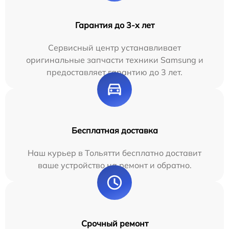
Гарантия до 3-х лет
Сервисный центр устанавливает
оригинальные запчасти техники Samsung и
предоставляет гарантию до 3 лет.
Бесплатная доставка
Наш курьер в Тольятти бесплатно доставит
ваше устройство на ремонт и обратно.
Срочный ремонт