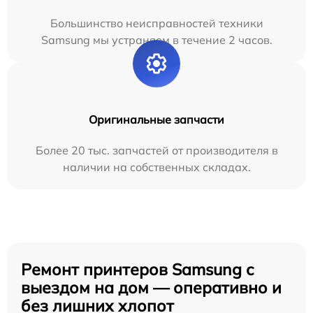
Большинство неисправностей техники
Samsung мы устраняем в течение 2 часов.
Оригинальные запчасти
Более 20 тыс. запчастей от производителя в
наличии на собственных складах.
Ремонт принтеров Samsung с
выездом на дом — оперативно и
без лишних хлопот