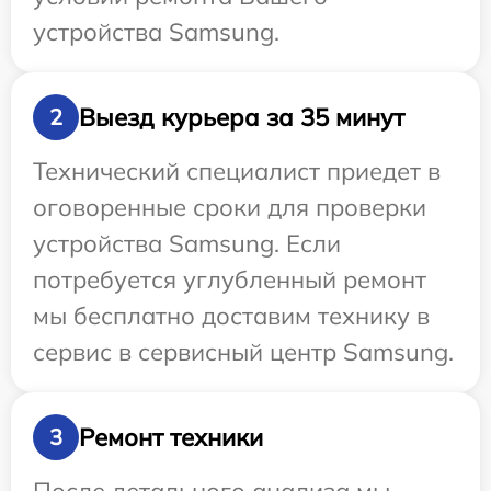
устройства Samsung.
Выезд курьера за 35 минут
2
Технический специалист приедет в
оговоренные сроки для проверки
устройства Samsung. Если
потребуется углубленный ремонт
мы бесплатно доставим технику в
сервис в сервисный центр Samsung.
Ремонт техники
3