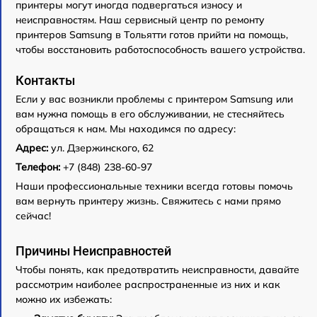
принтеры могут иногда подвергаться износу и
неисправностям. Наш сервисный центр по ремонту
принтеров Samsung в Тольятти готов прийти на помощь,
чтобы восстановить работоспособность вашего устройства.
Контакты
Если у вас возникли проблемы с принтером Samsung или
вам нужна помощь в его обслуживании, не стесняйтесь
обращаться к нам. Мы находимся по адресу:
Адрес:
ул. Дзержинского, 62
Телефон:
+7 (848) 238-60-97
Наши профессиональные техники всегда готовы помочь
вам вернуть принтеру жизнь. Свяжитесь с нами прямо
сейчас!
Причины Неисправностей
Чтобы понять, как предотвратить неисправности, давайте
рассмотрим наиболее распространенные из них и как
можно их избежать: