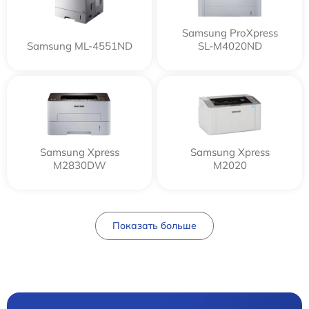
Samsung ProXpress
Samsung ML-4551ND
SL-M4020ND
Samsung Xpress
Samsung Xpress
M2830DW
M2020
Показать больше