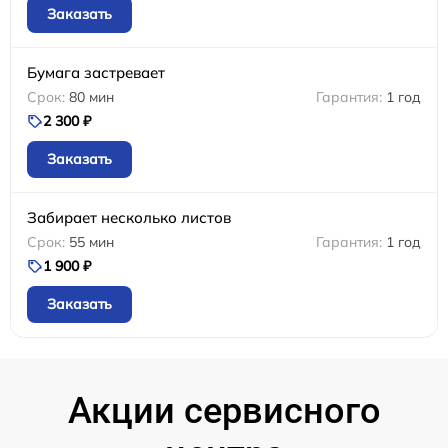
Заказать
Бумага застревает
80 мин
1 год
2 300 ₽
Заказать
Забирает несколько листов
55 мин
1 год
1 900 ₽
Заказать
Акции сервисного