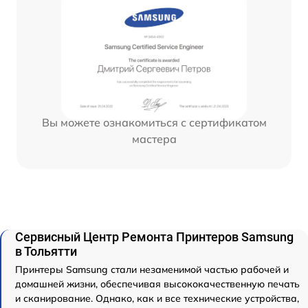
Вы можете ознакомиться с сертификатом
мастера
Сервисный Центр Ремонта Принтеров Samsung
в Тольятти
Принтеры Samsung стали незаменимой частью рабочей и
домашней жизни, обеспечивая высококачественную печать
и сканирование. Однако, как и все технические устройства,