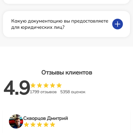
Какую документацию вы предоставляете
для юридических лиц?
Отзывы клиентов
4.9
1799 отзывов
5358 оценок
Скворцов Дмитрий