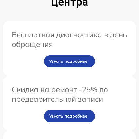
центра
Бесплатная диагностика в день
обращения
Узнать подробнее
Скидка на ремонт -25% по
предварительной записи
Узнать подробнее