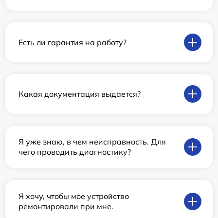
Есть ли гарантия на работу?
Какая документация выдается?
Я уже знаю, в чем неисправность. Для
чего проводить диагностику?
Я хочу, чтобы мое устройство
ремонтировали при мне.