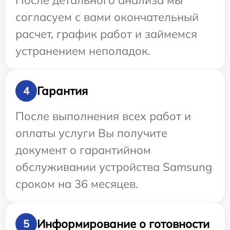
После детального анализа мы
согласуем с вами окончательный
расчет, график работ и займемся
устранением неполадок.
Гарантия
4
После выполнения всех работ и
оплаты услуги Вы получите
документ о гарантийном
обслуживании устройства Samsung
сроком на 36 месяцев.
Информирование о готовности
5