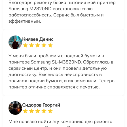
Благодаря ремонту блока питания мой принтер
Samsung M2820ND восстановил свою
работоспособность. Сервис был быстрым и
эффективным.
Князев Денис
У меня были проблемы с подачей бумаги в
принтере Samsung SL-M3820ND. Обратилась в
сервисный центр, и они провели детальную
диагностику. Выявилась неисправность в
роликах подачи бумаги, и их заменили. Теперь
принтер отлично справляется с печатью.
Сидоров Георгий
Мне повезло найти эту компанию для ремонта