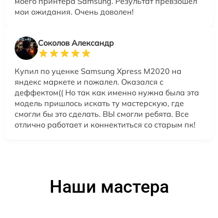
моего принтера Samsung. Результат превзошел
мои ожидания. Очень доволен!
Соколов Александр
Купил по уценке Samsung Xpress M2020 на
яндекс маркете и пожалел. Оказался с
деффектом(( Но так как именно нужна была эта
модель пришлось искать ту мастерскую, где
смогли бы это сделать. ВЫ смогли ребята. Все
отлично работает и коннектиться со старым пк!
Наши мастера