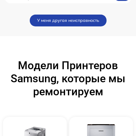
У меня другая неисправность
Модели Принтеров
Samsung, которые мы
ремонтируем