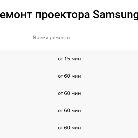
емонт проектора Samsun
Время ремонта
от 15 мин
от 60 мин
от 60 мин
от 60 мин
от 60 мин