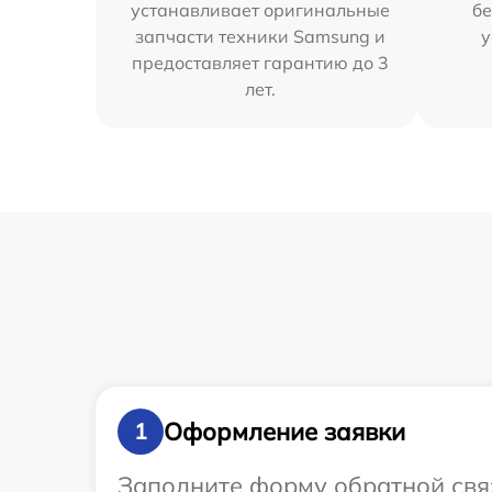
устанавливает оригинальные
бе
запчасти техники Samsung и
у
предоставляет гарантию до 3
лет.
Оформление заявки
1
Заполните форму обратной связ