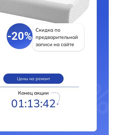
Скидка по
-20%
предварительной
записи на сайте
Цены на ремонт
Конец акции
01:13:41