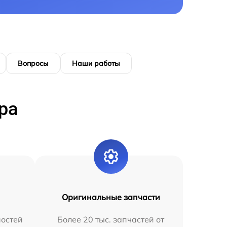
Вопросы
Наши работы
ра
Оригинальные запчасти
остей
Более 20 тыс. запчастей от