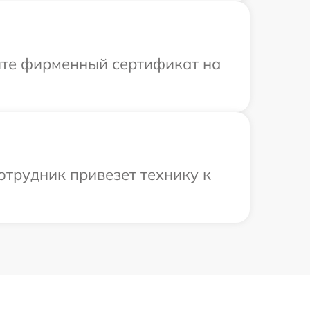
ите фирменный сертификат на
отрудник привезет технику к