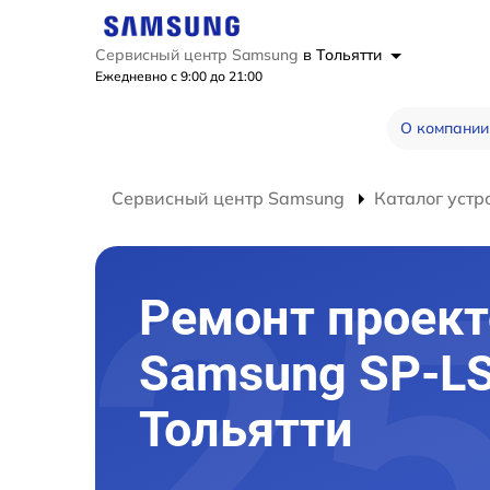
Сервисный центр Samsung
в Тольятти
Ежедневно с 9:00 до 21:00
О компании
Сервисный центр Samsung
Каталог устр
Ремонт проект
Samsung SP-L
Тольятти