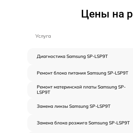
Цены на р
Услуга
Диагностика Samsung SP-LSP9T
Ремонт блока питания Samsung SP-LSP9T
Ремонт материнской платы Samsung SP-
LSP9T
Замена линзы Samsung SP-LSP9T
Замена блока розжига Samsung SP-LSP9T