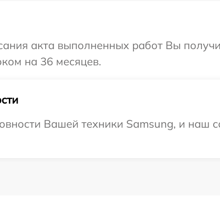
сания акта выполненных работ Вы получ
ком на 36 месяцев.
сти
овности Вашей техники Samsung, и наш с