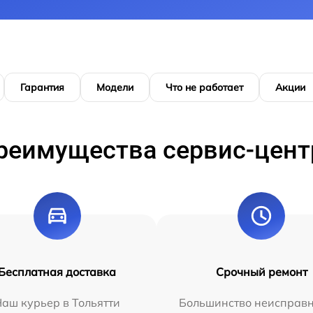
Гарантия
Модели
Что не работает
Акции
реимущества сервис-цент
Бесплатная доставка
Срочный ремонт
аш курьер в Тольятти
Большинство неисправн