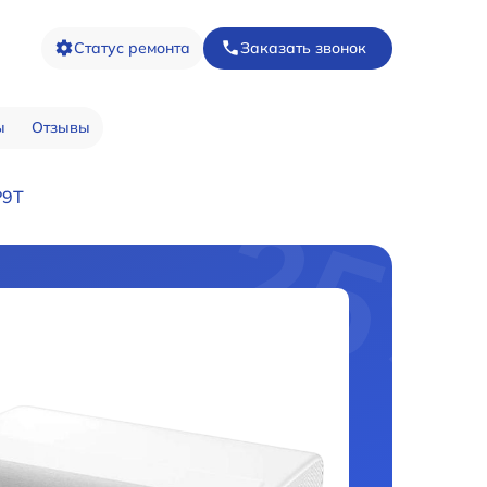
Статус ремонта
Заказать звонок
ы
Отзывы
P9T