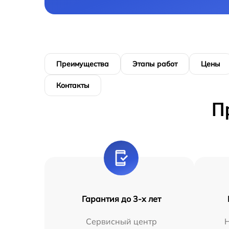
Преимущества
Этапы работ
Цены
Контакты
П
Гарантия до 3-х лет
Сервисный центр
Н