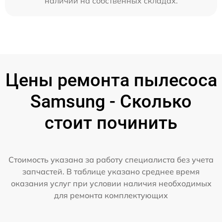
наличии на собственных складах.
Цены ремонта пылесоса
Samsung - Сколько
стоит починить
Стоимость указана за работу специалиста без учета
запчастей. В таблице указано среднее время
оказания услуг при условии наличия необходимых
для ремонта комплектующих