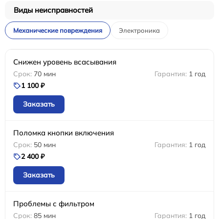
Виды неисправностей
Механические повреждения
Электроника
Снижен уровень всасывания
70 мин
1 год
1 100 ₽
Заказать
Поломка кнопки включения
50 мин
1 год
2 400 ₽
Заказать
Проблемы с фильтром
85 мин
1 год