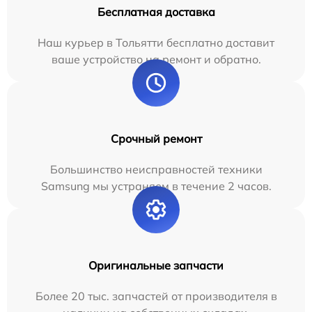
Бесплатная доставка
Наш курьер в Тольятти бесплатно доставит
ваше устройство на ремонт и обратно.
Срочный ремонт
Большинство неисправностей техники
Samsung мы устраняем в течение 2 часов.
Оригинальные запчасти
Более 20 тыс. запчастей от производителя в