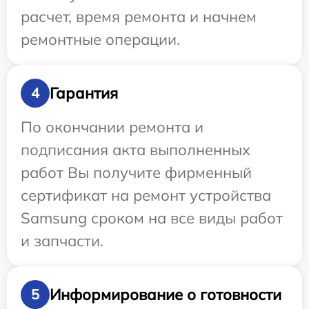
расчет, время ремонта и начнем
ремонтные операции.
Гарантия
4
По окончании ремонта и
подписания акта выполненных
работ Вы получите фирменный
сертификат на ремонт устройства
Samsung сроком на все виды работ
и запчасти.
Информирование о готовности
5