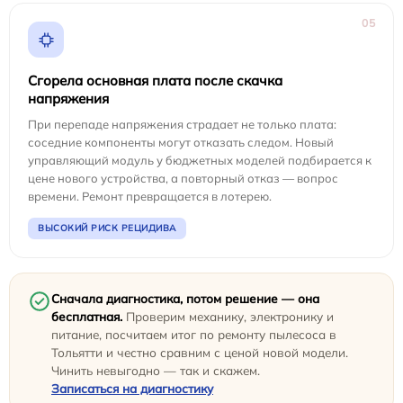
05
Сгорела основная плата после скачка
напряжения
При перепаде напряжения страдает не только плата:
соседние компоненты могут отказать следом. Новый
управляющий модуль у бюджетных моделей подбирается к
цене нового устройства, а повторный отказ — вопрос
времени. Ремонт превращается в лотерею.
ВЫСОКИЙ РИСК РЕЦИДИВА
Сначала диагностика, потом решение — она
бесплатная.
Проверим механику, электронику и
питание, посчитаем итог по ремонту пылесоса в
Тольятти и честно сравним с ценой новой модели.
Чинить невыгодно — так и скажем.
Записаться на диагностику