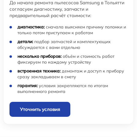
До начала ремонта пылесосов Samsung в Тольятти
согласуем диагностику, запчасти и
предварительный расчёт стоимости:
диагностика:
сначала выясняем причину поломки и
только потом приступаем к работам
детали:
подбор запчастей и комплектующих
обсуждается с вами отдельно
несколько приборов:
объём и стоимость работ
фиксируем по каждому устройству
встроенная техника:
демонтаж и доступ к прибору
сразу закладываем в смету
гарантия:
условия закрепляются по итогам
выполненного ремонта
Уточнить условия