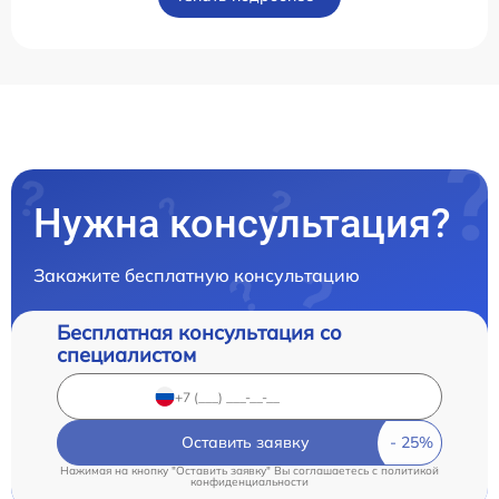
Нужна консультация?
Закажите бесплатную консультацию
Бесплатная консультация со
специалистом
Оставить заявку
Нажимая на кнопку "Оставить заявку" Вы соглашаетесь c
политикой
конфиденциальности