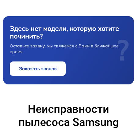
Здесь нет модели, которую хотите
починить?
?
Оставьте заявку, мы свяжемся с Вами в ближайшее
время
Заказать звонок
Неисправности
пылесоса Samsung