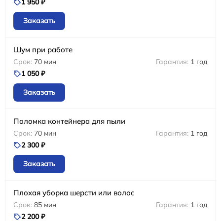
1 950 ₽
Заказать
Шум при работе
70 мин
1 год
1 050 ₽
Заказать
Поломка контейнера для пыли
70 мин
1 год
2 300 ₽
Заказать
Плохая уборка шерсти или волос
85 мин
1 год
2 200 ₽