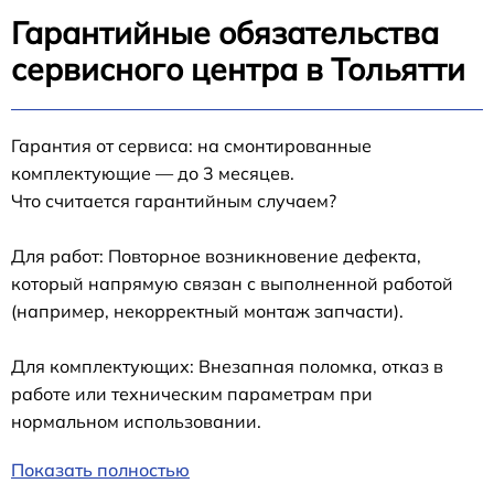
Гарантийные обязательства
сервисного центра в Тольятти
Гарантия от сервиса: на смонтированные
комплектующие — до 3 месяцев.
Что считается гарантийным случаем?
Для работ: Повторное возникновение дефекта,
который напрямую связан с выполненной работой
(например, некорректный монтаж запчасти).
Для комплектующих: Внезапная поломка, отказ в
работе или техническим параметрам при
нормальном использовании.
Показать полностью