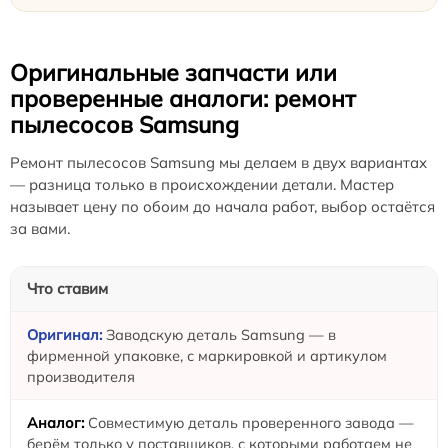
Оригинальные запчасти или
проверенные аналоги: ремонт
пылесосов Samsung
Ремонт пылесосов Samsung мы делаем в двух вариантах
— разница только в происхождении детали. Мастер
называет цену по обоим до начала работ, выбор остаётся
за вами.
Что ставим
Заводскую деталь Samsung — в
фирменной упаковке, с маркировкой и артикулом
производителя
Совместимую деталь проверенного завода —
берём только у поставщиков, с которыми работаем не