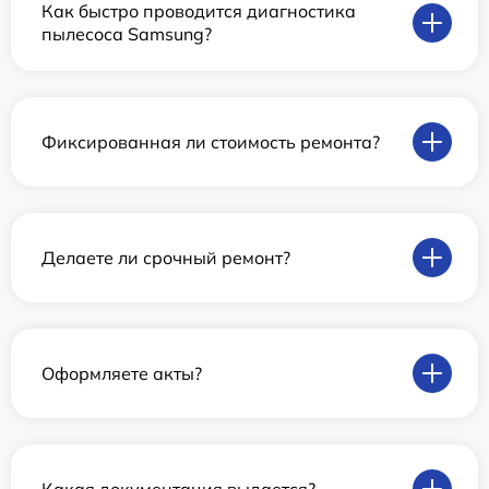
Как быстро проводится диагностика
пылесоса Samsung?
Фиксированная ли стоимость ремонта?
Делаете ли срочный ремонт?
Оформляете акты?
Какая документация выдается?