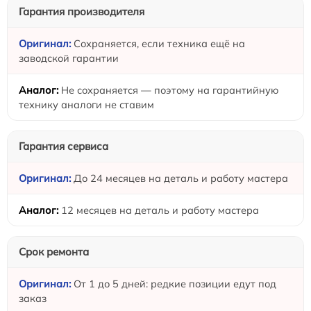
Гарантия производителя
Сохраняется, если техника ещё на
заводской гарантии
Не сохраняется — поэтому на гарантийную
технику аналоги не ставим
Гарантия сервиса
До 24 месяцев на деталь и работу мастера
12 месяцев на деталь и работу мастера
Срок ремонта
От 1 до 5 дней: редкие позиции едут под
заказ