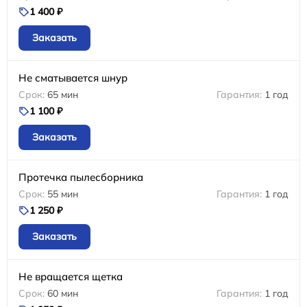
1 400 ₽
Заказать
Не сматывается шнур
65 мин
1 год
1 100 ₽
Заказать
Протечка пылесборника
55 мин
1 год
1 250 ₽
Заказать
Не вращается щетка
60 мин
1 год