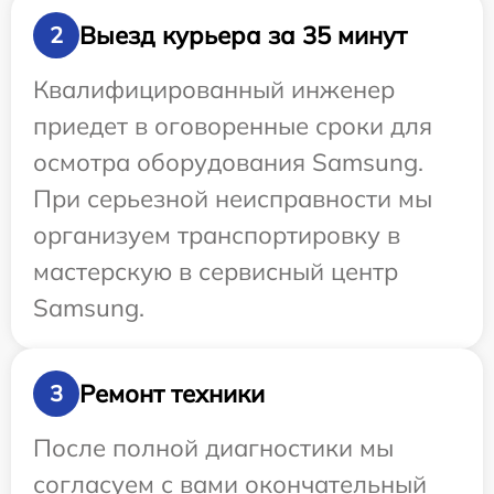
Выезд курьера за 35 минут
2
Квалифицированный инженер
приедет в оговоренные сроки для
осмотра оборудования Samsung.
При серьезной неисправности мы
организуем транспортировку в
мастерскую в сервисный центр
Samsung.
Ремонт техники
3
После полной диагностики мы
согласуем с вами окончательный