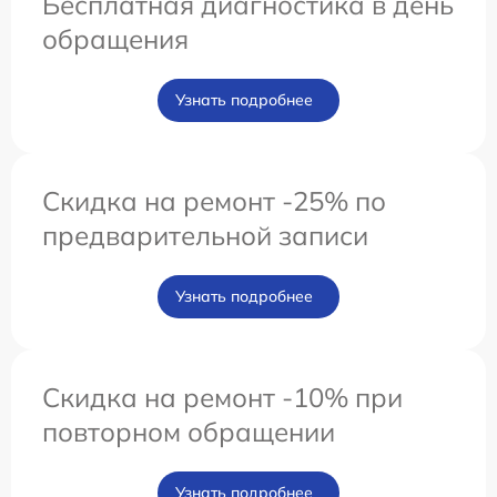
Бесплатная диагностика в день
обращения
Узнать подробнее
Скидка на ремонт -25% по
предварительной записи
Узнать подробнее
Скидка на ремонт -10% при
повторном обращении
Узнать подробнее