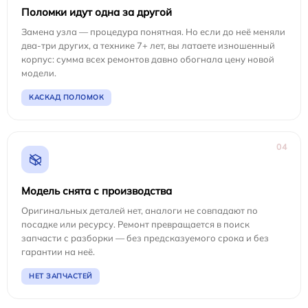
Поломки идут одна за другой
Замена узла — процедура понятная. Но если до неё меняли
два-три других, а технике 7+ лет, вы латаете изношенный
корпус: сумма всех ремонтов давно обогнала цену новой
модели.
КАСКАД ПОЛОМОК
04
Модель снята с производства
Оригинальных деталей нет, аналоги не совпадают по
посадке или ресурсу. Ремонт превращается в поиск
запчасти с разборки — без предсказуемого срока и без
гарантии на неё.
НЕТ ЗАПЧАСТЕЙ