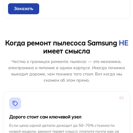
Заказать
Когда ремонт пылесоса Samsung
НЕ
имеет смысла
Честно о границах ремонта: пылесос — это механика,
электроника и питание в одном корпусе. Иногда починка
выходит дороже, чем техника того стоит. Вот когда мы
скажем об этом прямо.
01
Дорого стоит сам ключевой узел
Если цена одной детали доходит до 50–70% стоимости
новой модели, ремонт теряет смысл: платите почти как за