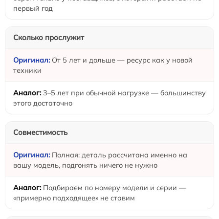
первый год
Сколько прослужит
От 5 лет и дольше — ресурс как у новой
техники
3–5 лет при обычной нагрузке — большинству
этого достаточно
Совместимость
Полная: деталь рассчитана именно на
вашу модель, подгонять ничего не нужно
Подбираем по номеру модели и серии —
«примерно подходящее» не ставим