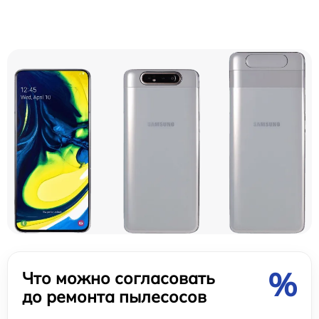
%
Что можно согласовать
до ремонта пылесосов