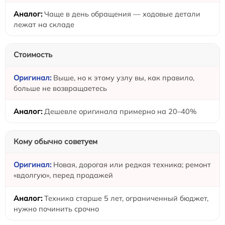
Чаще в день обращения — ходовые детали
лежат на складе
Стоимость
Выше, но к этому узлу вы, как правило,
больше не возвращаетесь
Дешевле оригинала примерно на 20–40%
Кому обычно советуем
Новая, дорогая или редкая техника; ремонт
«вдолгую», перед продажей
Техника старше 5 лет, ограниченный бюджет,
нужно починить срочно