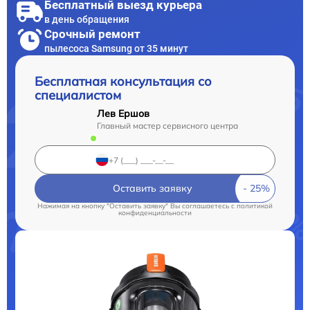
Бесплатный выезд курьера
в день обращения
Срочный ремонт
пылесоса Samsung от 35 минут
Бесплатная консультация со
специалистом
Лев Ершов
Главный мастер сервисного центра
Оставить заявку
Нажимая на кнопку "Оставить заявку" Вы соглашаетесь c
политикой
конфиденциальности