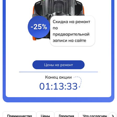
Скидка на ремонт
-25%
по
предварительной
записи на сайте
Цены на ремонт
Конец акции
01:13:32
Преимущества
Цены
Гарантия
Что согласуем