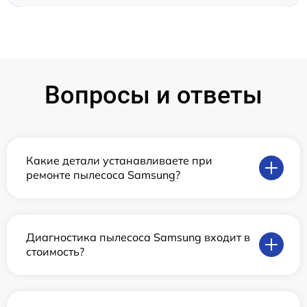
Вопросы и ответы
Какие детали устанавливаете при
ремонте пылесоса Samsung?
Диагностика пылесоса Samsung входит в
стоимость?