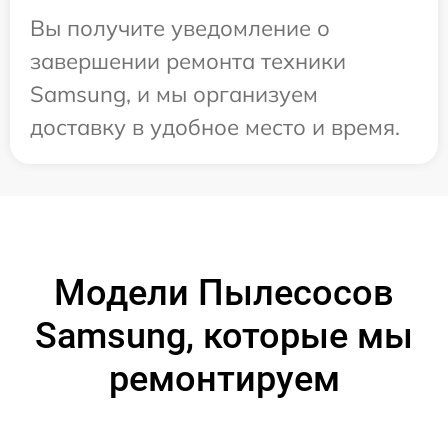
Вы получите уведомление о
завершении ремонта техники
Samsung, и мы организуем
доставку в удобное место и время.
Модели Пылесосов
Samsung, которые мы
ремонтируем