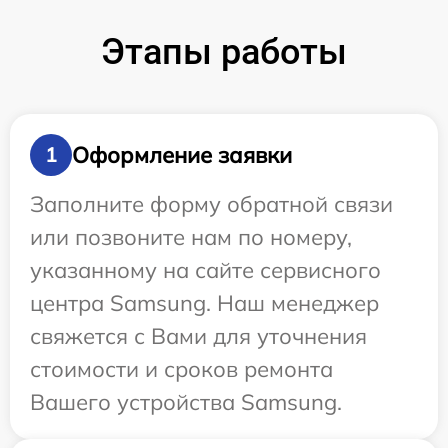
Этапы работы
Оформление заявки
1
Заполните форму обратной связи
или позвоните нам по номеру,
указанному на сайте сервисного
центра Samsung. Наш менеджер
свяжется с Вами для уточнения
стоимости и сроков ремонта
Вашего устройства Samsung.