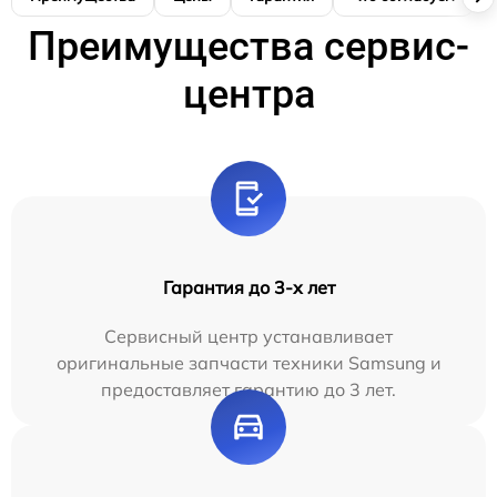
Преимущества сервис-
центра
Гарантия до 3-х лет
Сервисный центр устанавливает
оригинальные запчасти техники Samsung и
предоставляет гарантию до 3 лет.