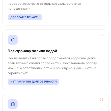
новое устройство, а остальные узлы остаются
изношенными.
ДОРОГАЯ ЗАПЧАСТЬ
02
Электронику залило водой
После залития на плате продолжается коррозия, даже
если техника ожила после чистки. Восстановить работу
можно, а вот стабильность и срок службы уже никто не
гарантирует.
НЕТ ГАРАНТИИ ДОЛГОВЕЧНОСТИ
03