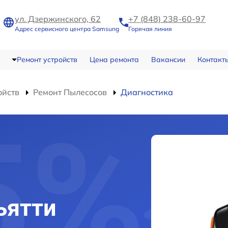
ул. Дзержинского, 62
+7 (848) 238-60-97
Адрес сервисного центра Samsung
Горячая линия
Ремонт устройств
Цена ремонта
Вакансии
Контакт
ойств
Ремонт Пылесосов
Диагностика
ьятти