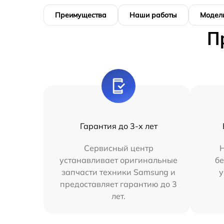
Преимущества
Наши работы
Модел
П
Гарантия до 3-х лет
Сервисный центр
Н
устанавливает оригинальные
бе
запчасти техники Samsung и
у
предоставляет гарантию до 3
лет.