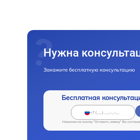
Нужна консульта
Закажите бесплатную консультацию
Бесплатная консультац
Нажимая на кнопку "Оставить заявку" Вы соглаш