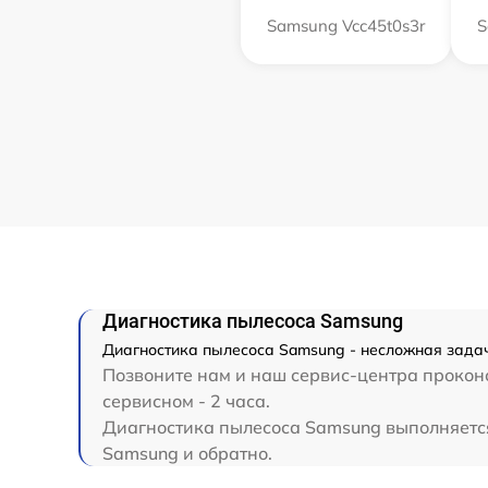
Samsung Vcc45t0s3r
S
Диагностика пылесоса Samsung
Диагностика пылесоса Samsung - несложная задач
Позвоните нам и наш сервис-центра проконс
сервисном - 2 часа.
Диагностика пылесоса Samsung выполняется 
Samsung и обратно.