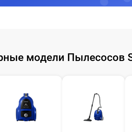
рные модели Пылесосов 