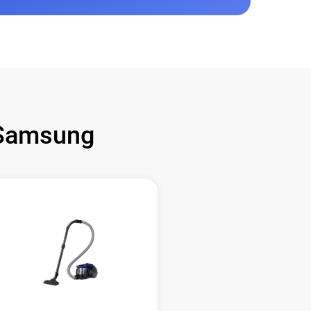
Samsung