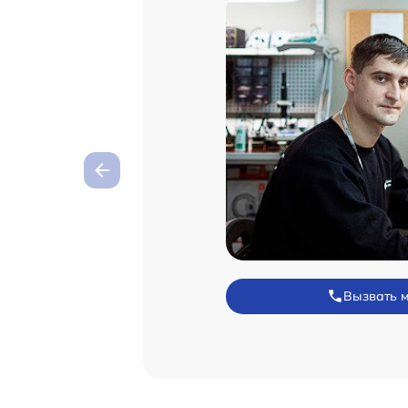
Вызвать 