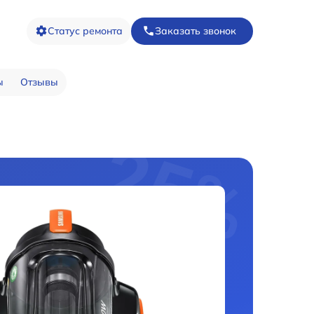
Статус ремонта
Заказать звонок
ы
Отзывы