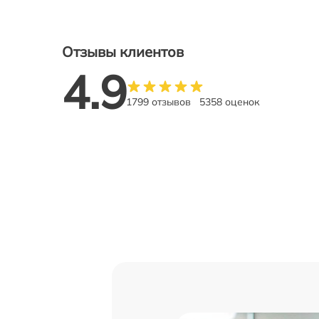
Отзывы клиентов
4.9
1799 отзывов
5358 оценок