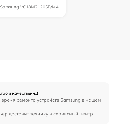
Samsung VC18M2120SB/MA
тро и качественно!
е время ремонта устройств Samsung в нашем
ьер доставит технику в сервисный центр