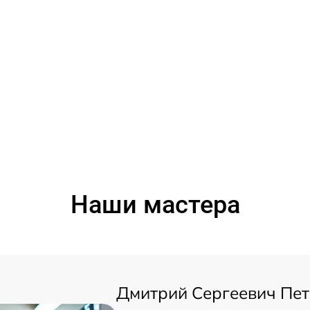
Наши мастера
Дмитрий Сергеевич Пе