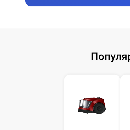
Популя