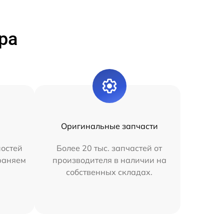
ра
Оригинальные запчасти
остей
Более 20 тыс. запчастей от
раняем
производителя в наличии на
собственных складах.