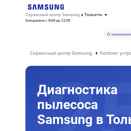
Сервисный центр Samsung
в Тольятти
Ежедневно с 9:00 до 21:00
О компании
Сервисный центр Samsung
Каталог устр
Диагностика
пылесоса
Samsung в Тол