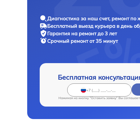
Диагностика за наш счет, ремонт по
Бесплатный выезд курьера в день о
Гарантия на ремонт до 3 лет
Срочный ремонт от 35 минут
Бесплатная консультаци
Нажимая на кнопку "Оставить заявку" Вы соглашает