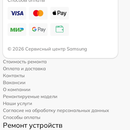
Способы оплаты
© 2026 Сервисный центр Samsung
Стоимость ремонта
Оплата и доставка
Контакты
Вакансии
О компании
Ремонтируемые модели
Наши услуги
Согласие на обработку персональных данных
Способы оплаты
Ремонт устройств