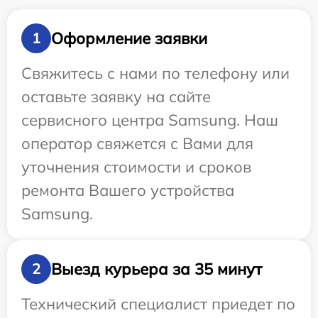
Оформление заявки
1
Свяжитесь с нами по телефону или
оставьте заявку на сайте
сервисного центра Samsung. Наш
оператор свяжется с Вами для
уточнения стоимости и сроков
ремонта Вашего устройства
Samsung.
Выезд курьера за 35 минут
2
Технический специалист приедет по