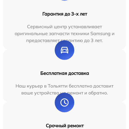
Гарантия до 3-х лет
Сервисный центр устанавливает
оригинальные запчасти техники Samsung и
предоставляет гарантию до 3 лет.
Бесплатная доставка
Наш курьер в Тольятти бесплатно доставит
ваше устройство на ремонт и обратно.
Срочный ремонт