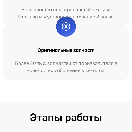
Большинство неисправностей техники
Samsung мы устраняем в течение 2 часов.
Оригинальные запчасти
Более 20 тыс. запчастей от производителя в
наличии на собственных складах.
Этапы работы