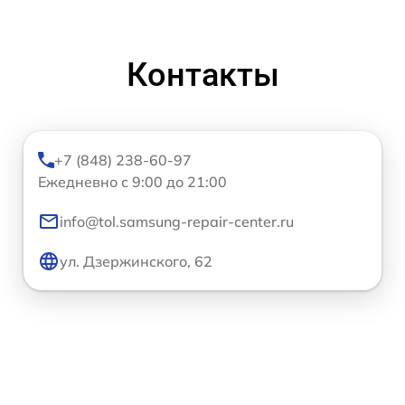
Контакты
+7 (848) 238-60-97
Ежедневно с 9:00 до 21:00
info@tol.samsung-repair-center.ru
ул. Дзержинского, 62