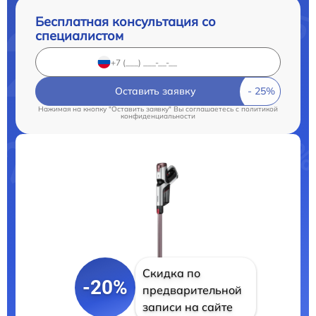
Бесплатная консультация со
специалистом
Оставить заявку
Нажимая на кнопку "Оставить заявку" Вы соглашаетесь c
политикой
конфиденциальности
Скидка по
-20%
предварительной
записи на сайте