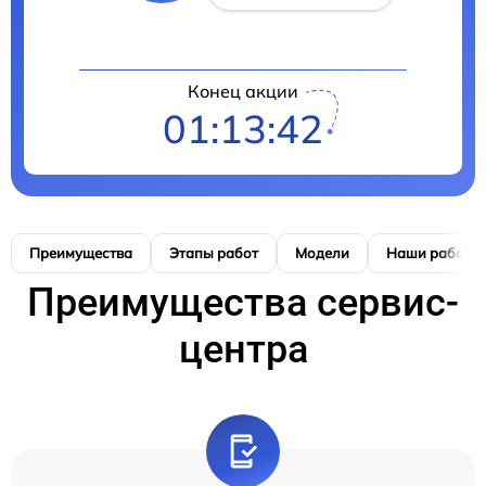
Конец акции
01:13:41
Преимущества
Этапы работ
Модели
Наши работы
Преимущества сервис-
центра