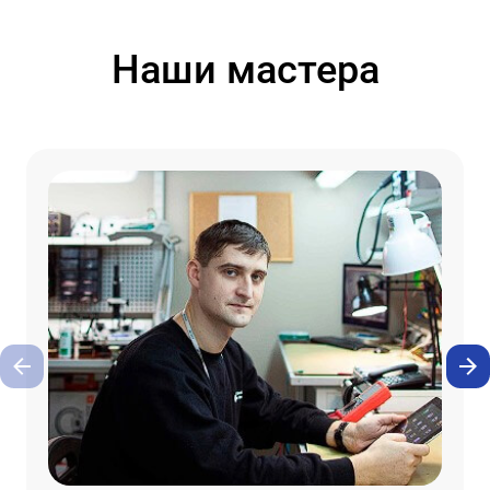
Наши мастера