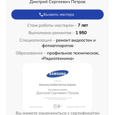
Дмитрий Сергеевич Петров
Вызвать мастера
Стаж работы мастером –
7 лет
Выполнено ремонтов –
1 950
Специализация –
ремонт видеостен и
фотоаппаратов
Образование –
профильное техническое,
«Радиотехника»
Вы можете ознакомиться с сертификатом