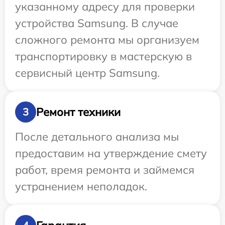
указанному адресу для проверки
устройства Samsung. В случае
сложного ремонта мы организуем
транспортировку в мастерскую в
сервисный центр Samsung.
Ремонт техники
3
После детального анализа мы
предоставим на утверждение смету
работ, время ремонта и займемся
устранением неполадок.