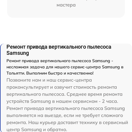
мастера
Ремонт привода вертикального пылесоса
Samsung
Ремонт привода вертикального пылесоса Samsung -
несложная задача для нашего сервис-центра Samsung в
Тольятти. Выполним быстро и качественно!
Позвоните нам и наш сервис-центра
проконсультирует и озвучит стоимость ремонта
вертикального пылесоса. Среднее время ремонта
устройств Samsung в нашем сервисном - 2 часа.
Ремонт привода вертикального пылесоса Samsung
выполняется на выезде, если не требует сложного
ремонта. Наш курьер доставит технику в сервисный
центр Samsung и обратно.