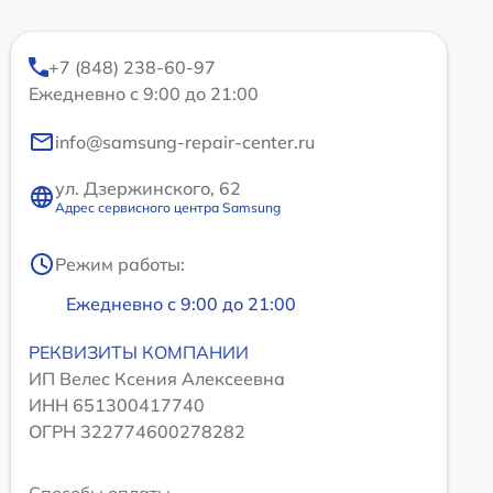
+7 (848) 238-60-97
Ежедневно с 9:00 до 21:00
info@samsung-repair-center.ru
ул. Дзержинского, 62
Адрес сервисного центра Samsung
Режим работы:
Ежедневно с 9:00 до 21:00
РЕКВИЗИТЫ КОМПАНИИ
ИП Велес Ксения Алексеевна
ИНН 651300417740
ОГРН 322774600278282