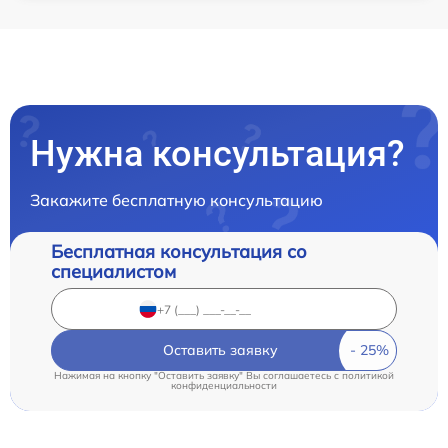
Нужна консультация?
Закажите бесплатную консультацию
Бесплатная консультация со
специалистом
Оставить заявку
Нажимая на кнопку "Оставить заявку" Вы соглашаетесь c
политикой
конфиденциальности