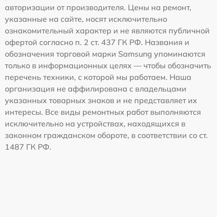
авторизации от производителя. Цены на ремонт,
указанные на сайте, носят исключительно
ознакомительный характер и не являются публичной
офертой согласно п. 2 ст. 437 ГК РФ. Названия и
обозначения торговой марки Samsung упоминаются
только в информационных целях — чтобы обозначить
перечень техники, с которой мы работаем. Наша
организация не аффилирована с владельцами
указанных товарных знаков и не представляет их
интересы. Все виды ремонтных работ выполняются
исключительно на устройствах, находящихся в
законном гражданском обороте, в соответствии со ст.
1487 ГК РФ.