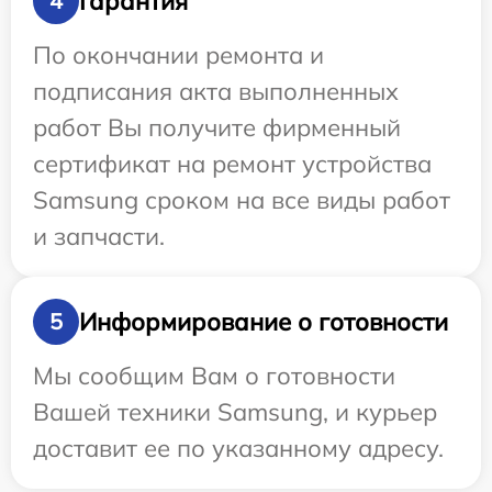
Гарантия
4
По окончании ремонта и
подписания акта выполненных
работ Вы получите фирменный
сертификат на ремонт устройства
Samsung сроком на все виды работ
и запчасти.
Информирование о готовности
5
Мы сообщим Вам о готовности
Вашей техники Samsung, и курьер
доставит ее по указанному адресу.