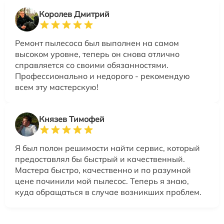
Королев Дмитрий
Ремонт пылесоса был выполнен на самом
высоком уровне, теперь он снова отлично
справляется со своими обязанностями.
Профессионально и недорого - рекомендую
всем эту мастерскую!
Князев Тимофей
Я был полон решимости найти сервис, который
предоставлял бы быстрый и качественный.
Мастера быстро, качественно и по разумной
цене починили мой пылесос. Теперь я знаю,
куда обращаться в случае возникших проблем.