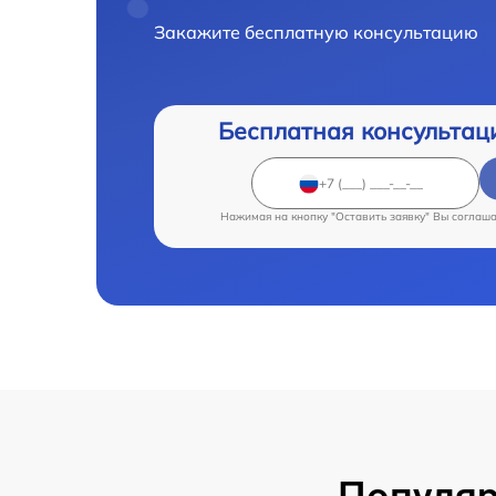
Закажите бесплатную консультацию
Бесплатная консультац
Нажимая на кнопку "Оставить заявку" Вы соглаш