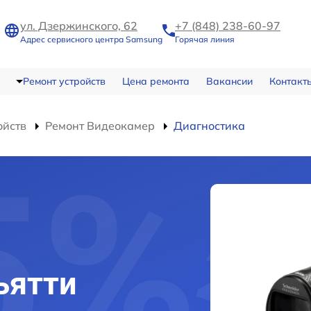
ул. Дзержинского, 62
+7 (848) 238-60-97
Адрес сервисного центра Samsung
Горячая линия
Ремонт устройств
Цена ремонта
Вакансии
Контакт
ойств
Ремонт Видеокамер
Диагностика
ьятти