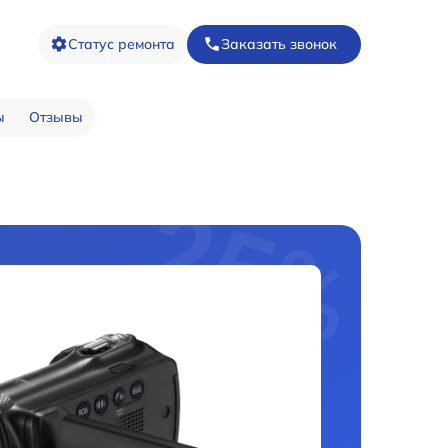
Статус ремонта
Заказать звонок
ы
Отзывы