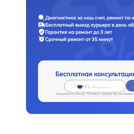
Диагностика за наш счет, ремонт по
Бесплатный выезд курьера в день о
Гарантия на ремонт до 3 лет
Срочный ремонт от 35 минут
Бесплатная консультаци
Нажимая на кнопку "Оставить заявку" Вы соглашает