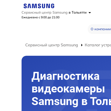
Сервисный центр Samsung
в Тольятти
Ежедневно с 9:00 до 21:00
О компании
Сервисный центр Samsung
Каталог устр
Диагностика
видеокамеры
Samsung в Тол