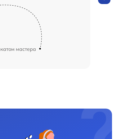
икатом мастера