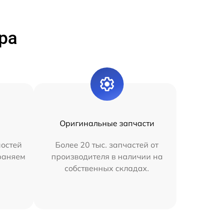
ра
Оригинальные запчасти
остей
Более 20 тыс. запчастей от
раняем
производителя в наличии на
собственных складах.